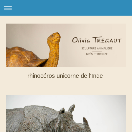
rhinocéros unicorne de l'Inde