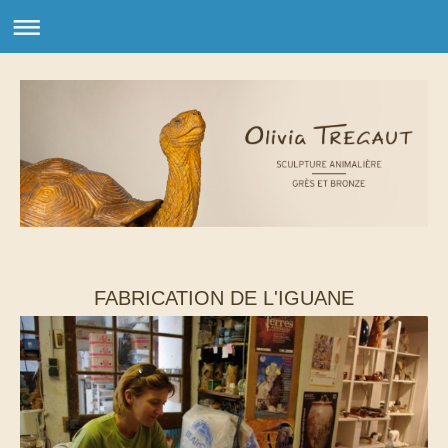
FABRICATION DE L'IGUANE