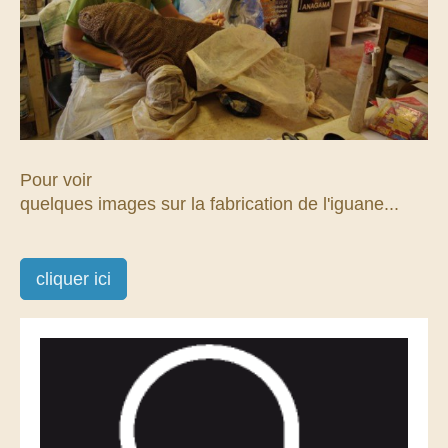
Pour voir
quelques images sur la fabrication de l'iguane...
cliquer ici