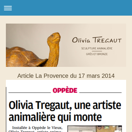
Article La Provence du 17 mars 2014