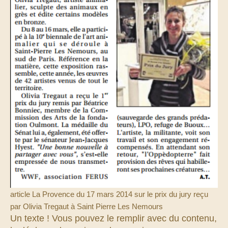
article La Provence du 17 mars 2014 sur le prix du jury reçu
par Olivia Tregaut à Saint Pierre Les Nemours
Un texte ! Vous pouvez le remplir avec du contenu,