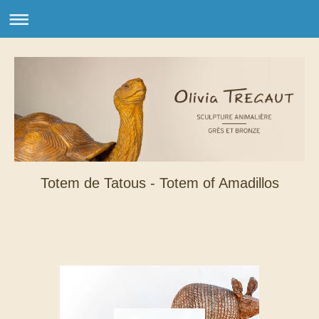
Totem de Tatous - Totem of Amadillos